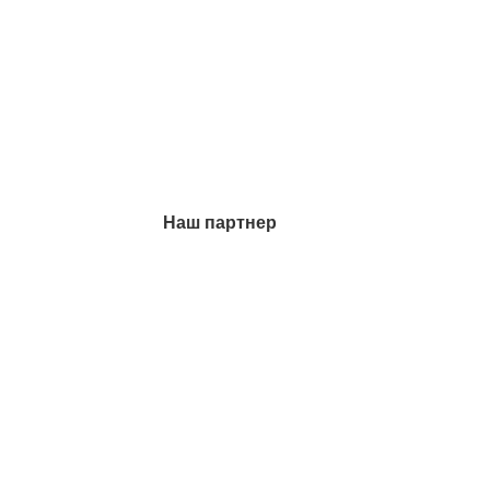
Наш партнер