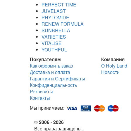
PERFECT TIME
JUVELAST
PHYTOMIDE
RENEW FORMULA
SUNBRELLA
VARIETIES
VITALISE
YOUTHFUL
Покупателям
Компания
Как оформить заказ
О Holy Land
Доставка и оплата
Новости
Гарантия и Сертификаты
Конфиденциальность
Реквизиты
Контакты
Мы принимаем:
©
2006 - 2026
Все права защищены.