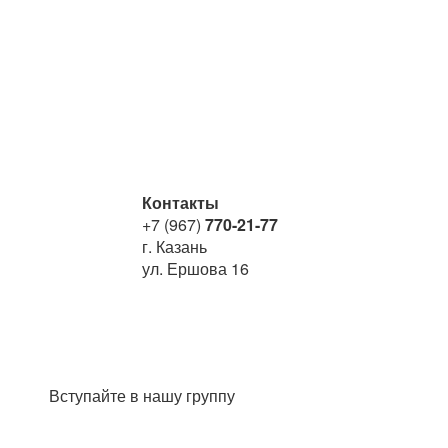
Контакты
+7 (967)
770-21-77
г. Казань
ул. Ершова 16
Вступайте в нашу группу