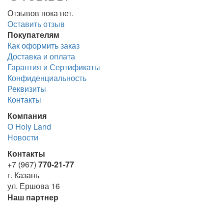
Отзывов пока нет.
Оставить отзыв
Покупателям
Как оформить заказ
Доставка и оплата
Гарантия и Сертификаты
Конфиденциальность
Реквизиты
Контакты
Компания
О Holy Land
Новости
Контакты
+7 (967)
770-21-77
г. Казань
ул. Ершова 16
Наш партнер