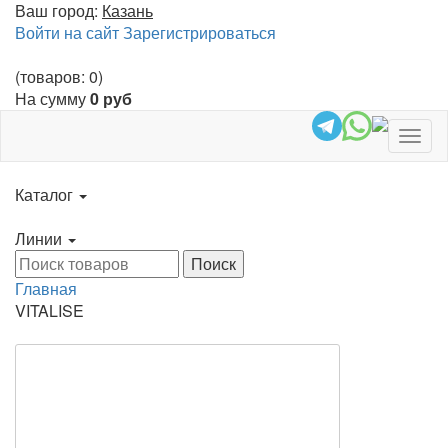
Ваш город:
Казань
Войти на сайт
Зарегистрироваться
(товаров: 0)
На сумму
0 руб
Togg
navig
Каталог
Линии
Главная
VITALISE