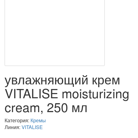
увлажняющий крем
VITALISE moisturizing
cream, 250 мл
Категория:
Кремы
Линия:
VITALISE