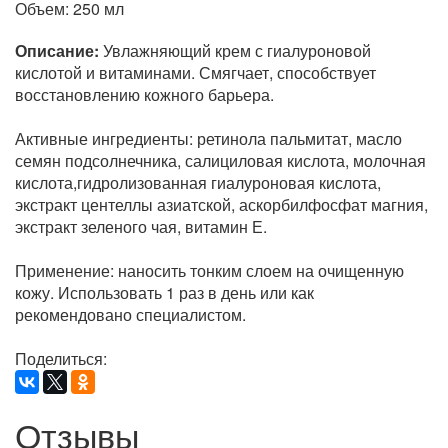
Объем: 250 мл
Описание:
Увлажняющий крем с гиалуроновой
кислотой и витаминами. Смягчает, способствует
восстановлению кожного барьера.
Активные ингредиенты: ретинола пальмитат, масло
семян подсолнечника, салициловая кислота, молочная
кислота,гидролизованная гиалуроновая кислота,
экстракт центеллы азиатской, аскорбилфосфат магния,
экстракт зеленого чая, витамин Е.
Применение: наносить тонким слоем на очищенную
кожу. Использовать 1 раз в день или как
рекомендовано специалистом.
Поделиться:
Отзывы