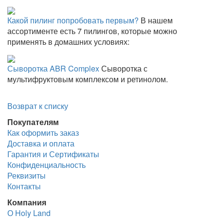
Какой пилинг попробовать первым?
В нашем
ассортименте есть 7 пилингов, которые можно
применять в домашних условиях:
Сыворотка ABR Complex
Сыворотка с
мультифруктовым комплексом и ретинолом.
Возврат к списку
Покупателям
Как оформить заказ
Доставка и оплата
Гарантия и Сертификаты
Конфиденциальность
Реквизиты
Контакты
Компания
О Holy Land