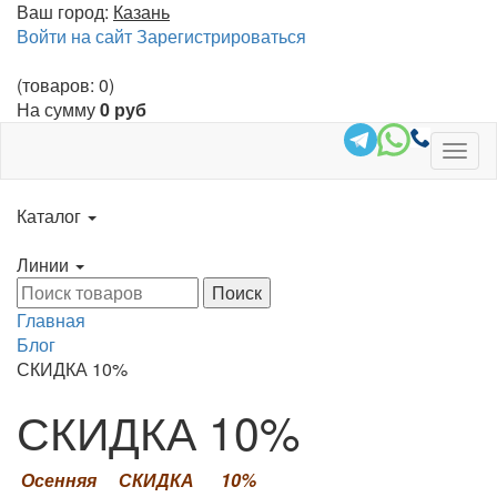
Ваш город:
Казань
Войти на сайт
Зарегистрироваться
(товаров: 0)
На сумму
0 руб
Togg
navig
Каталог
Линии
Главная
Блог
СКИДКА 10%
СКИДКА 10%
Осенняя
СКИДКА 10%