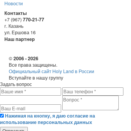
Новости
Контакты
+7 (967)
770-21-77
г. Казань
ул. Ершова 16
Наш партнер
©
2006 - 2026
Все права защищены.
Официальный сайт Holy Land в России
Вступайте в нашу группу
Задать вопрос
Нажимая на кнопку, я даю согласие на
использование персональных данных