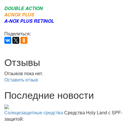
DOUBLE ACTION
ACNOX PLUS
A-NOX PLUS RETINOL
Поделиться:
Отзывы
Отзывов пока нет.
Оставить отзыв
Последние новости
Солнцезащитные средства
Средства Holy Land с SPF-
защитой: