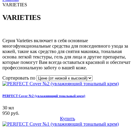
VARIETIES
VARIETIES
Серия Varieties включает в себя основные
многофункциональные средства для повседневного ухода за
кожей, такие как средство для снятия макияжа, тональная
основа легкой текстуры, гель для лица и другие препараты,
которые помогут Вам всегда оставаться красивой и обеспечат
профессиональную заботу о вашей коже.
Сортировать по
PERFECT Cover №2 (увлажняющий тональный крем)
30 мл
950 руб.
Купить