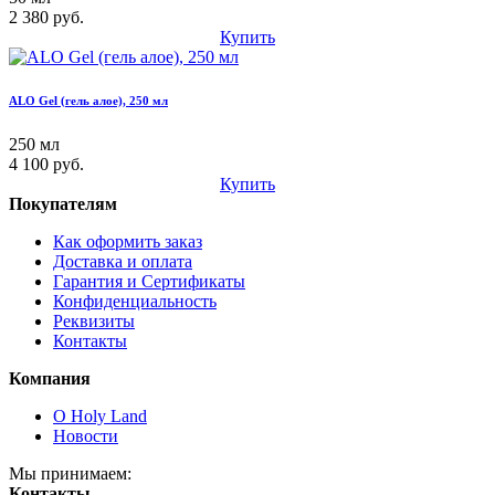
2 380 руб.
Купить
ALO Gel (гель алое), 250 мл
250 мл
4 100 руб.
Купить
Покупателям
Как оформить заказ
Доставка и оплата
Гарантия и Сертификаты
Конфиденциальность
Реквизиты
Контакты
Компания
О Holy Land
Новости
Мы принимаем:
Контакты