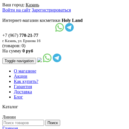
Ваш город:
Казань
Войти на сайт
Зарегистрироваться
Интернет-магазин косметики
Holy Land
+7 (967)
770-21-77
г. Казань, ул. Ершова 16
(товаров: 0)
На сумму
0 руб
Toggle navigation
О магазине
Акции
Как купить?
Гарантия
Доставка
Блог
Каталог
Линии
Главная