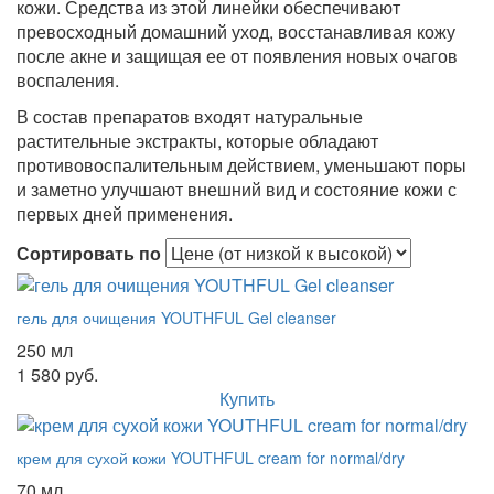
кожи. Средства из этой линейки обеспечивают
превосходный домашний уход, восстанавливая кожу
после акне и защищая ее от появления новых очагов
воспаления.
В состав препаратов входят натуральные
растительные экстракты, которые обладают
противовоспалительным действием, уменьшают поры
и заметно улучшают внешний вид и состояние кожи с
первых дней применения.
Сортировать по
гель для очищения YOUTHFUL Gel cleanser
250 мл
1 580 руб.
Купить
крем для сухой кожи YOUTHFUL cream for normal/dry
70 мл