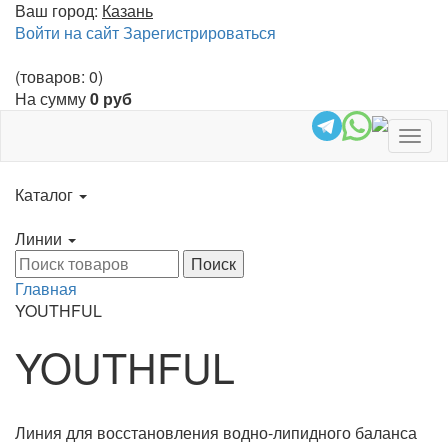
Ваш город:
Казань
Войти на сайт
Зарегистрироваться
(товаров: 0)
На сумму
0 руб
Togg
navig
Каталог
Линии
Главная
YOUTHFUL
YOUTHFUL
Линия для восстановления водно-липидного баланса