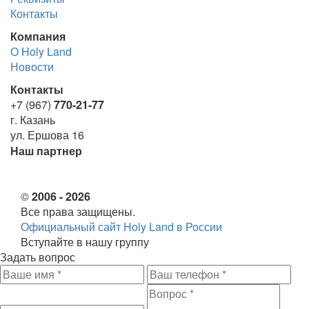
Контакты
Компания
О Holy Land
Новости
Контакты
+7 (967)
770-21-77
г. Казань
ул. Ершова 16
Наш партнер
©
2006 - 2026
Все права защищены.
Официальный сайт Holy Land в России
Вступайте в нашу группу
Задать вопрос