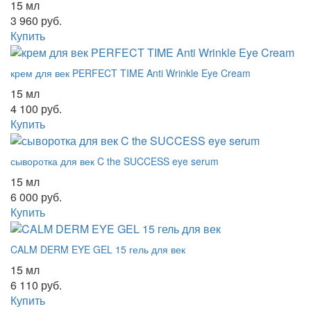
15 мл
3 960 руб.
Купить
крем для век PERFECT TIME Anti Wrinkle Eye Cream
15 мл
4 100 руб.
Купить
сыворотка для век C the SUCCESS eye serum
15 мл
6 000 руб.
Купить
CALM DERM EYE GEL 15 гель для век
15 мл
6 110 руб.
Купить