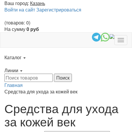
Ваш город:
Казань
Войти на сайт
Зарегистрироваться
(товаров: 0)
На сумму
0 руб
Togg
navig
Каталог
Линии
Главная
Средства для ухода за кожей век
Средства для ухода
за кожей век