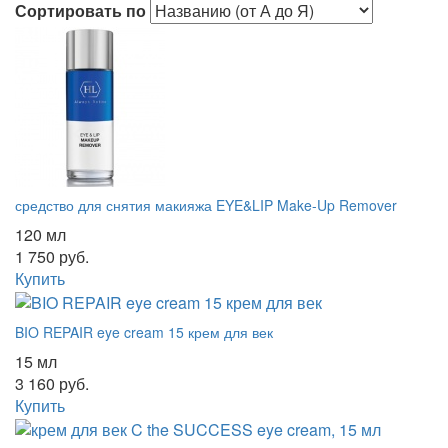
Сортировать по
средство для снятия макияжа EYE&LIP Make-Up Remover
120 мл
1 750 руб.
Купить
BIO REPAIR eye cream 15 крем для век
15 мл
3 160 руб.
Купить