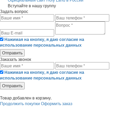
Вступайте в нашу группу
Задать вопрос
Нажимая на кнопку, я даю согласие на
использование персональных данных
Заказать звонок
Нажимая на кнопку, я даю согласие на
использование персональных данных
Товар
добавлен в корзину.
Продолжить покупки
Оформить заказ