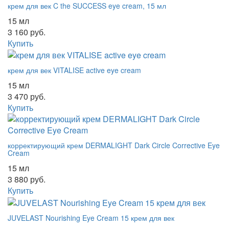
крем для век C the SUCCESS eye cream, 15 мл
15 мл
3 160 руб.
Купить
крем для век VITALISE active eye cream
15 мл
3 470 руб.
Купить
корректирующий крем DERMALIGHT Dark Circle Corrective Eye
Cream
15 мл
3 880 руб.
Купить
JUVELAST Nourishing Eye Cream 15 крем для век