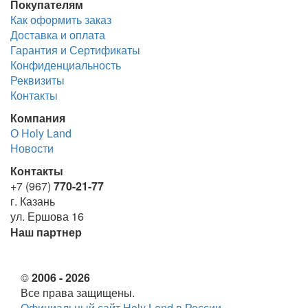
Покупателям
Как оформить заказ
Доставка и оплата
Гарантия и Сертификаты
Конфиденциальность
Реквизиты
Контакты
Компания
О Holy Land
Новости
Контакты
+7 (967)
770-21-77
г. Казань
ул. Ершова 16
Наш партнер
©
2006 - 2026
Все права защищены.
Официальный сайт Holy Land в России