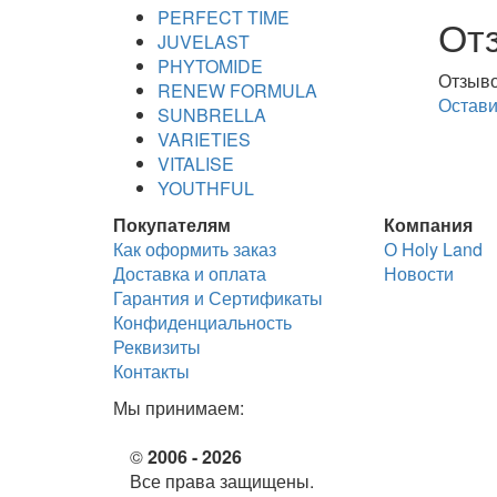
PERFECT TIME
От
JUVELAST
PHYTOMIDE
Отзыво
RENEW FORMULA
Остави
SUNBRELLA
VARIETIES
VITALISE
YOUTHFUL
Покупателям
Компания
Как оформить заказ
О Holy Land
Доставка и оплата
Новости
Гарантия и Сертификаты
Конфиденциальность
Реквизиты
Контакты
Мы принимаем:
©
2006 - 2026
Все права защищены.