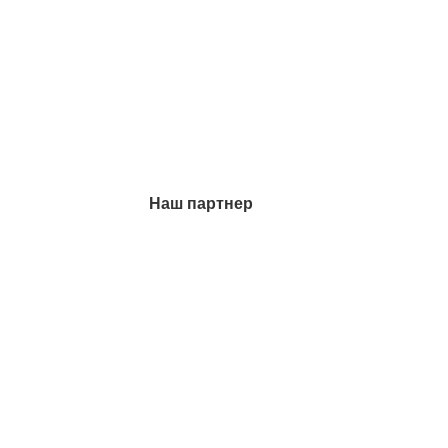
Наш партнер