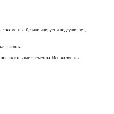
ые элементы. Дезинфицирует и подсушивает,
ая кислота.
 воспалитеьные элементы. Использовать 1