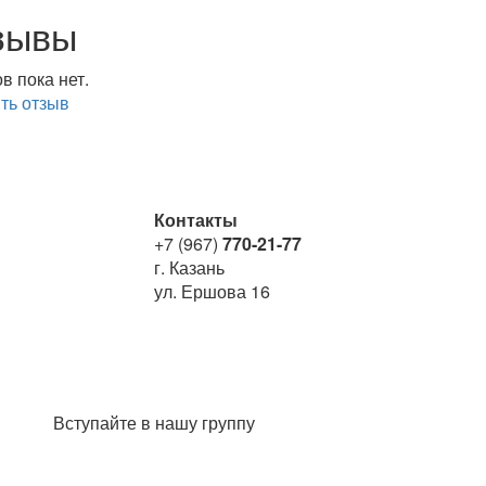
зывы
в пока нет.
ть отзыв
Контакты
+7 (967)
770-21-77
г. Казань
ул. Ершова 16
Вступайте в нашу группу