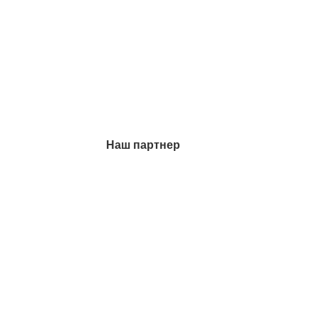
Наш партнер