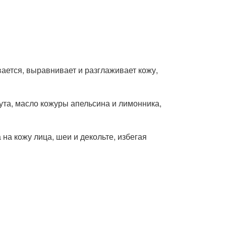
тся, выравнивает и разглаживает кожу,
ута, масло кожуры апельсина и лимонника,
на кожу лица, шеи и декольте, избегая