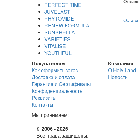
Отзывов
PERFECT TIME
JUVELAST
PHYTOMIDE
Оставит
RENEW FORMULA
SUNBRELLA
VARIETIES
VITALISE
YOUTHFUL
Покупателям
Компания
Как оформить заказ
О Holy Land
Доставка и оплата
Новости
Гарантия и Сертификаты
Конфиденциальность
Реквизиты
Контакты
Мы принимаем:
©
2006 - 2026
Все права защищены.