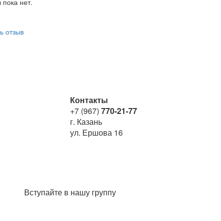
 пока нет.
ь отзыв
Контакты
+7 (967)
770-21-77
г. Казань
ул. Ершова 16
Вступайте в нашу группу